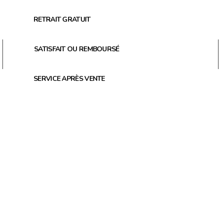
RETRAIT GRATUIT
SATISFAIT OU REMBOURSÉ
SERVICE APRÈS VENTE